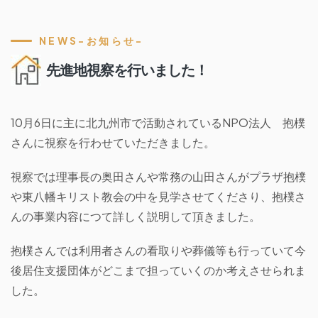
NEWS-お知らせ-
先進地視察を行いました！
10月6日に主に北九州市で活動されているNPO法人 抱樸
さんに視察を行わせていただきました。
視察では理事長の奥田さんや常務の山田さんがプラザ抱樸
や東八幡キリスト教会の中を見学させてくださり、抱樸さ
んの事業内容につて詳しく説明して頂きました。
抱樸さんでは利用者さんの看取りや葬儀等も行っていて今
後居住支援団体がどこまで担っていくのか考えさせられま
した。