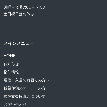
月曜～金曜9:00～17:00
土日祝日はお休み
メインメニュー
HOME
お知らせ
物件情報
居住・入居でお困りの方へ
賃貸住宅のオーナーの方へ
居住支援協議会について
お問い合わせ