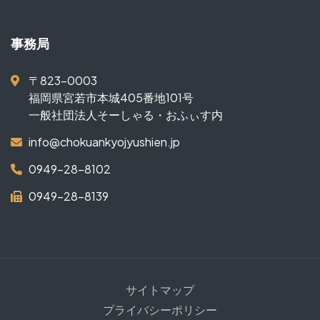
事務局
〒823-0003
福岡県宮若市本城405番地101号
一般社団法人そーしゃる・おふぃす内
info@chokuankyojyushien.jp
0949-28-8102
0949-28-8139
サイトマップ
プライバシーポリシー