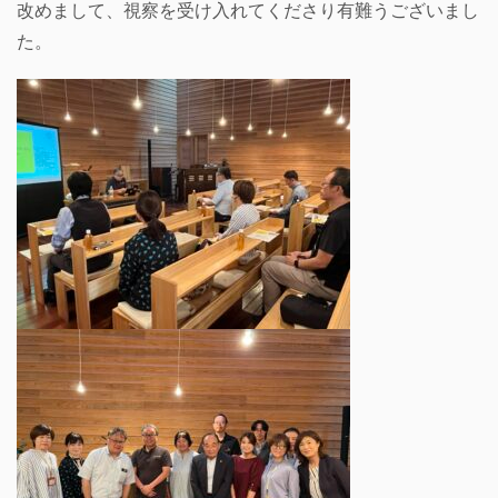
改めまして、視察を受け入れてくださり有難うございまし
た。