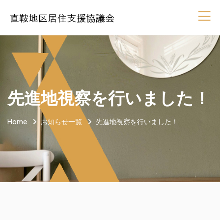
先進地視察を行いました！
Home
お知らせ一覧
先進地視察を行いました！