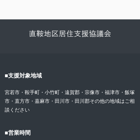
■支援対象地域
宮若市・鞍手町・小竹町・遠賀郡・宗像市・福津市・飯塚
市・直方市・嘉麻市・田川市・田川郡その他の地域はご相
談ください
■営業時間